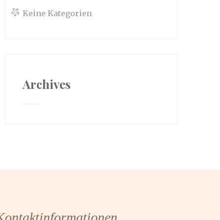
Keine Kategorien
Archives
Kontaktinformationen