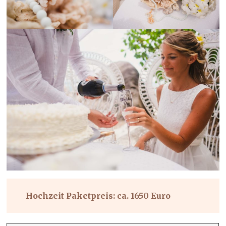
Hochzeit Paketpreis: ca. 1650 Euro