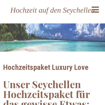
Hochzeit auf den Seychellen
Hochzeitspaket Luxury Love
Unser Seychellen
Hochzeitspaket für
das gewisse Etwas: