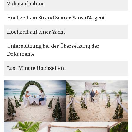
Videoaufnahme
Hochzeit am Strand Source Sans d’Argent
Hochzeit auf einer Yacht
Unterstützung bei der Übersetzung der
Dokumente
Last Minute Hochzeiten