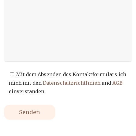
Mit dem Absenden des Kontaktformulars ich
mich mit den
Datenschutzrichtlinien
und
AGB
einverstanden.