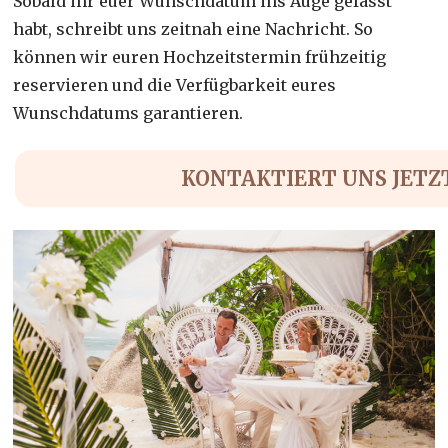
Sobald ihr euer Wunschdatum ins Auge gefasst
habt, schreibt uns zeitnah eine Nachricht. So
können wir euren Hochzeitstermin frühzeitig
reservieren und die Verfügbarkeit eures
Wunschdatums garantieren.
KONTAKTIERT UNS JETZ