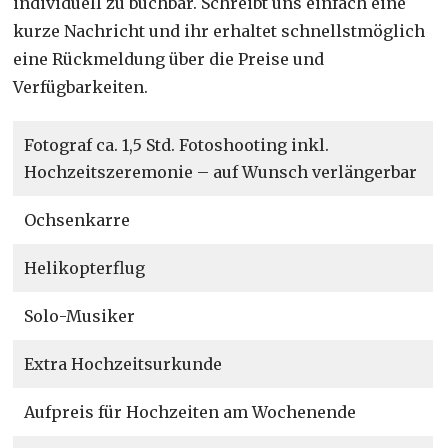
individuell zu buchbar. Schreibt uns einfach eine
kurze Nachricht und ihr erhaltet schnellstmöglich
eine Rückmeldung über die Preise und
Verfügbarkeiten.
Fotograf ca. 1,5 Std. Fotoshooting inkl.
Hochzeitszeremonie – auf Wunsch verlängerbar
Ochsenkarre
Helikopterflug
Solo-Musiker
Extra Hochzeitsurkunde
Aufpreis für Hochzeiten am Wochenende