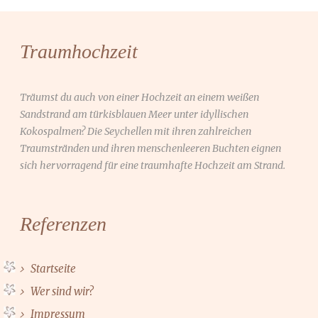
Traumhochzeit
Träumst du auch von einer Hochzeit an einem weißen
Sandstrand am türkisblauen Meer unter idyllischen
Kokospalmen? Die Seychellen mit ihren zahlreichen
Traumstränden und ihren menschenleeren Buchten eignen
sich hervorragend für eine traumhafte Hochzeit am Strand.
Referenzen
Startseite
Wer sind wir?
Impressum