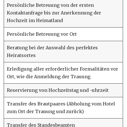
Persönliche Betreuung von der ersten
Kontaktanfrage bis zur Anerkennung der
Hochzeit im Heimatland
Persönliche Betreuung vor Ort
Beratung bei der Auswahl des perfektes
Heiratsortes
Erledigung aller erforderlicher Formalitäten vor
Ort, wie die Anmeldung der Trauung
Reservierung von Hochzeitstag und -uhrzeit
Transfer des Brautpaares (Abholung vom Hotel
zum Ort der Trauung und zurück)
Transfer des Standesbeamten