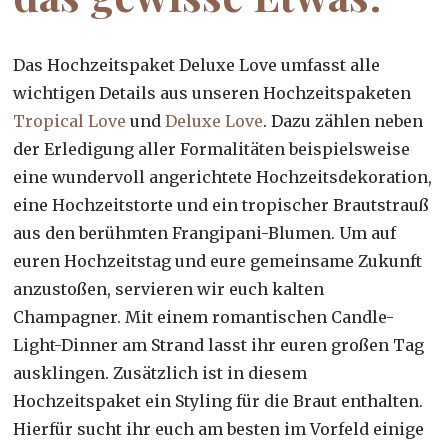
Das Hochzeitspaket Deluxe Love umfasst alle
wichtigen Details aus unseren Hochzeitspaketen
Tropical Love
und
Deluxe Love
. Dazu zählen neben
der Erledigung aller Formalitäten beispielsweise
eine wundervoll angerichtete Hochzeitsdekoration,
eine Hochzeitstorte und ein tropischer Brautstrauß
aus den berühmten Frangipani-Blumen. Um auf
euren Hochzeitstag und eure gemeinsame Zukunft
anzustoßen, servieren wir euch kalten
Champagner. Mit einem romantischen Candle-
Light-Dinner am Strand lasst ihr euren großen Tag
ausklingen. Zusätzlich ist in diesem
Hochzeitspaket ein Styling für die Braut enthalten.
Hierfür sucht ihr euch am besten im Vorfeld einige