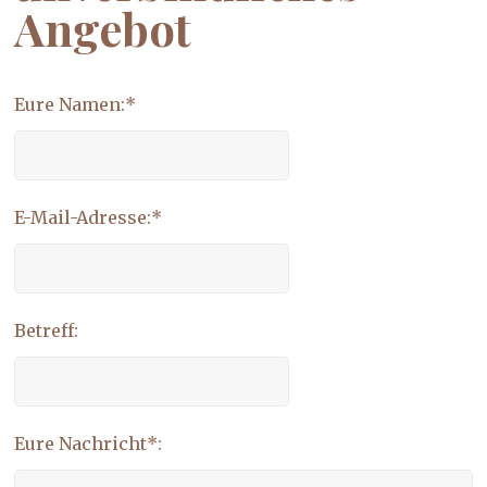
Angebot
Eure Namen:*
E-Mail-Adresse:*
Betreff:
Eure Nachricht*: