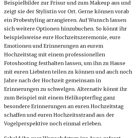
Beispielbilder zur Frisur und zum Makeup aus und
zeigt sie der Stylistin vor Ort. Gerne können vorab
ein Probestyling arrangieren. Auf Wunsch lassen
sich weitere Optionen hinzubuchen. So könnt ihr
beispielsweise eure Hochzeitszeremonie, eure
Emotionen und Erinnerungen an eurem
Hochzeitstag mit einem professionellen
Fotoshooting festhalten lassen, um ihn zu Hause
mit euren Liebsten teilen zu können und auch noch
Jahre nach der Hochzeit gemeinsam in
Erinnerungen zu schwelgen. Alternativ könnt ihr
zum Beispiel mit einem Helikopterflug ganz
besondere Erinnerungen an euren Hochzeitstag
schaffen und euren Hochzeitsstrand aus der
Vogelperspektive noch einmal erleben.