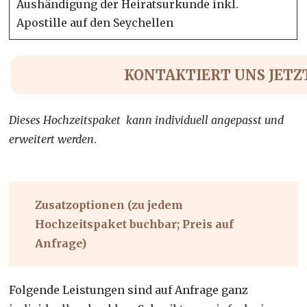
Aushändigung der Heiratsurkunde inkl.
Apostille auf den Seychellen
KONTAKTIERT UNS JETZ
Dieses Hochzeitspaket kann individuell angepasst und
erweitert werden
.
Zusatzoptionen (zu jedem
Hochzeitspaket buchbar; Preis auf
Anfrage)
Folgende Leistungen sind auf Anfrage ganz