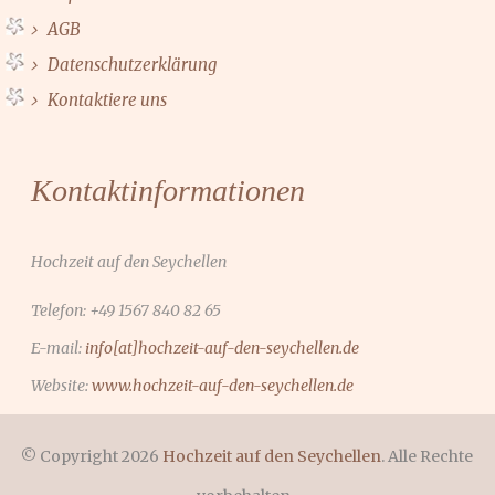
AGB
Datenschutzerklärung
Kontaktiere uns
Kontaktinformationen
Hochzeit auf den Seychellen
Telefon: +49 1567 840 82 65
E-mail:
info[at]hochzeit-auf-den-seychellen.de
Website:
www.hochzeit-auf-den-seychellen.de
© Copyright 2026
Hochzeit auf den Seychellen
. Alle Rechte