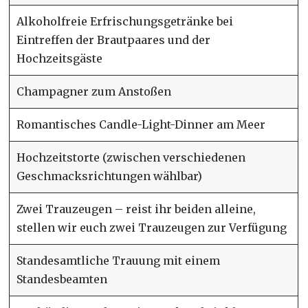
Alkoholfreie Erfrischungsgetränke bei
Eintreffen der Brautpaares und der
Hochzeitsgäste
Champagner zum Anstoßen
Romantisches Candle-Light-Dinner am Meer
Hochzeitstorte (zwischen verschiedenen
Geschmacksrichtungen wählbar)
Zwei Trauzeugen – reist ihr beiden alleine,
stellen wir euch zwei Trauzeugen zur Verfügung
Standesamtliche Trauung mit einem
Standesbeamten