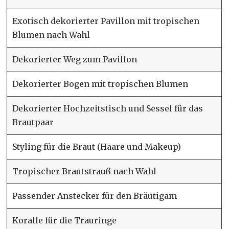
Exotisch dekorierter Pavillon mit tropischen
Blumen nach Wahl
Dekorierter Weg zum Pavillon
Dekorierter Bogen mit tropischen Blumen
Dekorierter Hochzeitstisch und Sessel für das
Brautpaar
Styling für die Braut (Haare und Makeup)
Tropischer Brautstrauß nach Wahl
Passender Anstecker für den Bräutigam
Koralle für die Trauringe