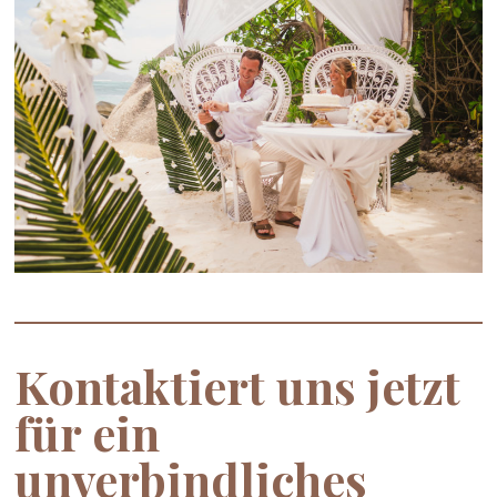
Kontaktiert uns jetzt
für ein
unverbindliches