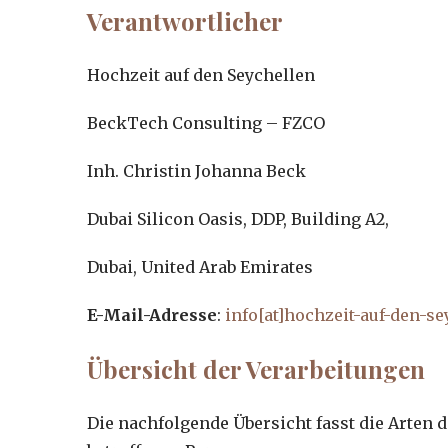
Verantwortlicher
Hochzeit auf den Seychellen
BeckTech Consulting – FZCO
Inh. Christin Johanna Beck
Dubai Silicon Oasis, DDP, Building A2,
Dubai, United Arab Emirates
E-Mail-Adresse
:
info[at]hochzeit-auf-den-se
Übersicht der Verarbeitungen
Die nachfolgende Übersicht fasst die Arten 