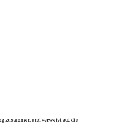
ung zusammen und verweist auf die