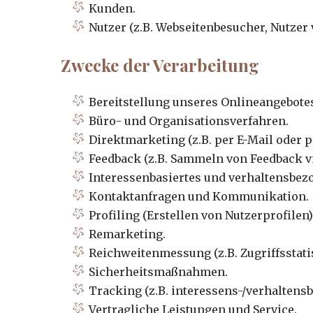
Kunden.
Nutzer (z.B. Webseitenbesucher, Nutzer
Zwecke der Verarbeitung
Bereitstellung unseres Onlineangebote
Büro- und Organisationsverfahren.
Direktmarketing (z.B. per E-Mail oder p
Feedback (z.B. Sammeln von Feedback v
Interessenbasiertes und verhaltensbez
Kontaktanfragen und Kommunikation.
Profiling (Erstellen von Nutzerprofilen)
Remarketing.
Reichweitenmessung (z.B. Zugriffsstat
Sicherheitsmaßnahmen.
Tracking (z.B. interessens-/verhaltens
Vertragliche Leistungen und Service.