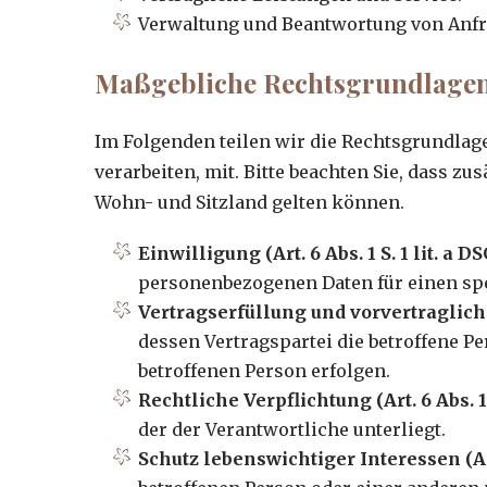
Verwaltung und Beantwortung von Anfr
Maßgebliche Rechtsgrundlage
Im Folgenden teilen wir die Rechtsgrundla
verarbeiten, mit. Bitte beachten Sie, dass 
Wohn- und Sitzland gelten können.
Einwilligung (Art. 6 Abs. 1 S. 1 lit. a D
personenbezogenen Daten für einen sp
Vertragserfüllung und vorvertragliche A
dessen Vertragspartei die betroffene P
betroffenen Person erfolgen.
Rechtliche Verpflichtung (Art. 6 Abs. 1 
der der Verantwortliche unterliegt.
Schutz lebenswichtiger Interessen (Art.