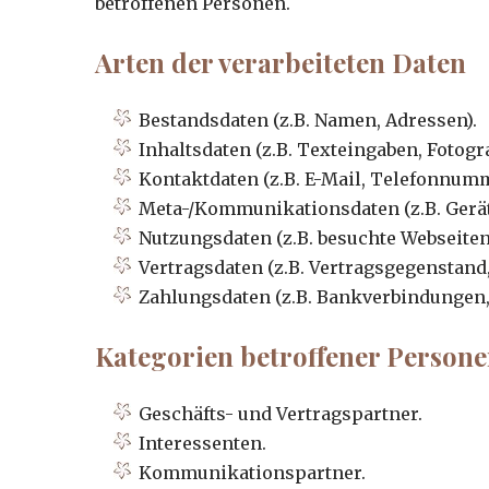
betroffenen Personen.
Arten der verarbeiteten Daten
Bestandsdaten (z.B. Namen, Adressen).
Inhaltsdaten (z.B. Texteingaben, Fotogra
Kontaktdaten (z.B. E-Mail, Telefonnum
Meta-/Kommunikationsdaten (z.B. Gerät
Nutzungsdaten (z.B. besuchte Webseiten,
Vertragsdaten (z.B. Vertragsgegenstand,
Zahlungsdaten (z.B. Bankverbindungen,
Kategorien betroffener Person
Geschäfts- und Vertragspartner.
Interessenten.
Kommunikationspartner.