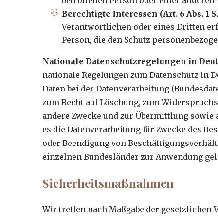
betroffenen Person oder einer anderen 
Berechtigte Interessen (Art. 6 Abs. 1 S. 
Verantwortlichen oder eines Dritten er
Person, die den Schutz personenbezoge
Nationale Datenschutzregelungen in Deu
nationale Regelungen zum Datenschutz in D
Daten bei der Datenverarbeitung (Bundesdat
zum Recht auf Löschung, zum Widerspruchsr
andere Zwecke und zur Übermittlung sowie au
es die Datenverarbeitung für Zwecke des Be
oder Beendigung von Beschäftigungsverhält
einzelnen Bundesländer zur Anwendung gel
Sicherheitsmaßnahmen
Wir treffen nach Maßgabe der gesetzlichen 