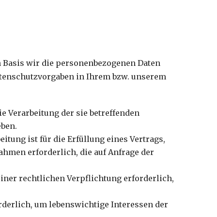
n Basis wir die personenbezogenen Daten
 Datenschutzvorgaben in Ihrem bzw. unserem
ie Verarbeitung der sie betreffenden
ben.
eitung ist für die Erfüllung eines Vertrags,
ahmen erforderlich, die auf Anfrage der
einer rechtlichen Verpflichtung erforderlich,
orderlich, um lebenswichtige Interessen der