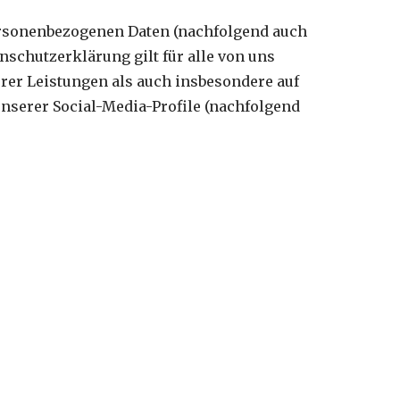
ersonenbezogenen Daten (nachfolgend auch
schutzerklärung gilt für alle von uns
er Leistungen als auch insbesondere auf
nserer Social-Media-Profile (nachfolgend