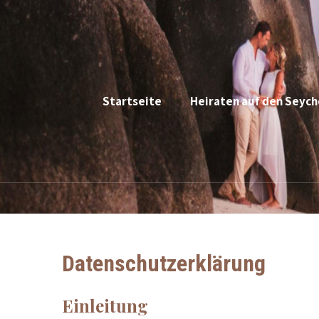
Startseite
Heiraten auf den Seych
Datenschutzerklärung
Einleitung