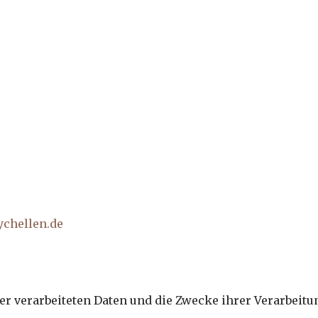
ychellen.de
der verarbeiteten Daten und die Zwecke ihrer Verarbeit