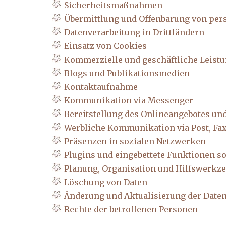
Sicherheitsmaßnahmen
Übermittlung und Offenbarung von pe
Datenverarbeitung in Drittländern
Einsatz von Cookies
Kommerzielle und geschäftliche Leist
Blogs und Publikationsmedien
Kontaktaufnahme
Kommunikation via Messenger
Bereitstellung des Onlineangebotes un
Werbliche Kommunikation via Post, Fax
Präsenzen in sozialen Netzwerken
Plugins und eingebettete Funktionen so
Planung, Organisation und Hilfswerkz
Löschung von Daten
Änderung und Aktualisierung der Date
Rechte der betroffenen Personen