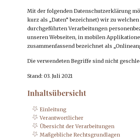
Mit der folgenden Datenschutzerklärung mö
kurz als „Daten“ bezeichnet) wir zu welche
durchgeführten Verarbeitungen personenbez
unseren Webseiten, in mobilen Applikatione
zusammenfassend bezeichnet als „Onlineang
Die verwendeten Begriffe sind nicht geschle
Stand: 03. Juli 2021
Inhaltsübersicht
Einleitung
Verantwortlicher
Übersicht der Verarbeitungen
Maßgebliche Rechtsgrundlagen