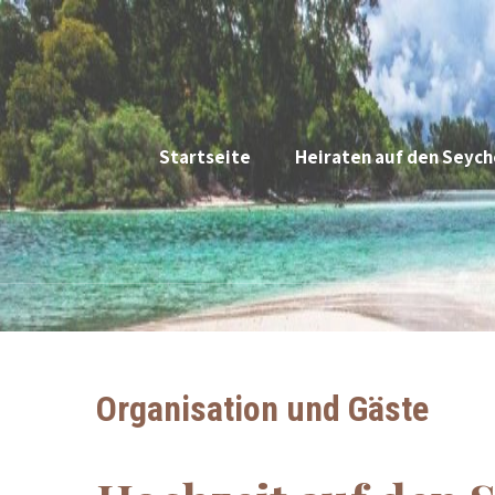
Startseite
Heiraten auf den Seych
Organisation und Gäste