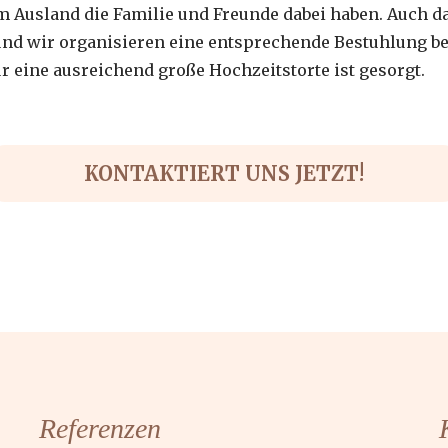
m Ausland die Familie und Freunde dabei haben. Auch da
t und wir organisieren eine entsprechende Bestuhlung 
 eine ausreichend große Hochzeitstorte ist gesorgt.
KONTAKTIERT UNS JETZT!
Referenzen