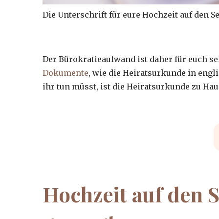
Die Unterschrift für eure Hochzeit auf den S
Der Bürokratieaufwand ist daher für euch se
Dokumente
, wie die Heiratsurkunde in eng
ihr tun müsst, ist die Heiratsurkunde zu Ha
Hochzeit auf den S