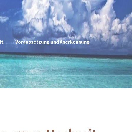
it
Voraussetzung und Anerkennung