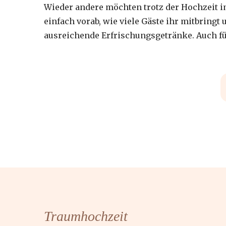
Wieder andere möchten trotz der Hochzeit i
einfach vorab, wie viele Gäste ihr mitbring
ausreichende Erfrischungsgetränke. Auch für
Traumhochzeit