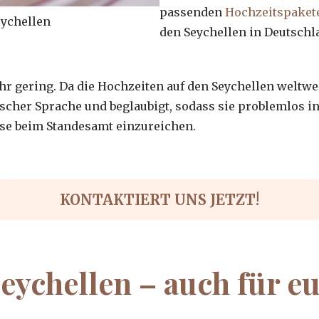
passenden
Hochzeitspaket
eychellen
den Seychellen in Deutschl
hr gering. Da die Hochzeiten auf den Seychellen weltwe
lischer Sprache und beglaubigt, sodass sie problemlos 
use beim Standesamt einzureichen.
KONTAKTIERT UNS JETZT!
eychellen – auch für eu