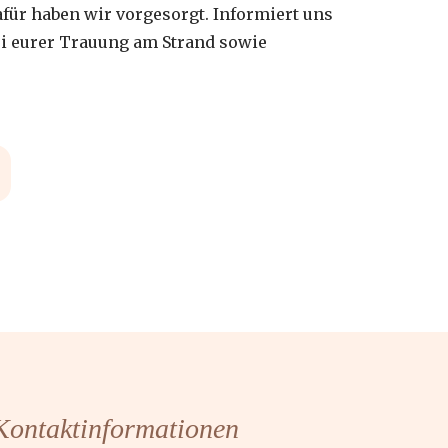
für haben wir vorgesorgt. Informiert uns
bei eurer Trauung am Strand sowie
Kontaktinformationen