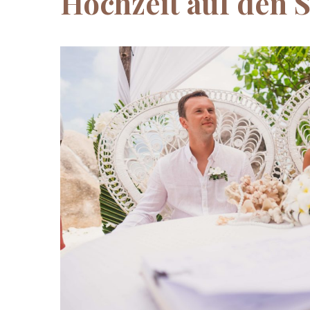
Hochzeit auf den 