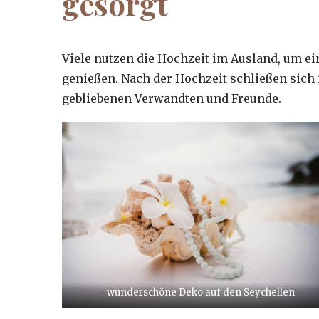
gesorgt
Viele nutzen die Hochzeit im Ausland, um ei
genießen. Nach der Hochzeit schließen sich i
gebliebenen Verwandten und Freunde.
wunderschöne Deko auf den Seychellen