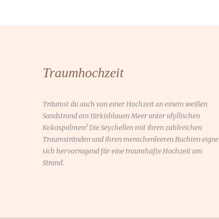
Traumhochzeit
Träumst du auch von einer Hochzeit an einem weißen
Sandstrand am türkisblauen Meer unter idyllischen
Kokospalmen? Die Seychellen mit ihren zahlreichen
Traumstränden und ihren menschenleeren Buchten eign
sich hervorragend für eine traumhafte Hochzeit am
Strand.