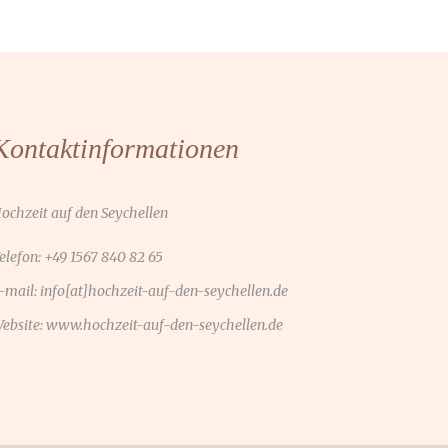
Kontaktinformationen
ochzeit auf den Seychellen
elefon: +49 1567 840 82 65
-mail:
info[at]hochzeit-auf-den-seychellen.de
ebsite:
www.hochzeit-auf-den-seychellen.de