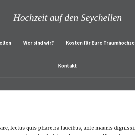
Hochzeit auf den Seychellen
ellen
Wer sind wir?
Kosten für Eure Traumhochze
Kontakt
are, lectus quis pharetra faucibus, ante mauris dignissi