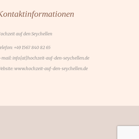
Kontaktinformationen
ochzeit auf den Seychellen
elefon: +49 1567 840 82 65
-mail:
info[at]hochzeit-auf-den-seychellen.de
ebsite:
www.hochzeit-auf-den-seychellen.de