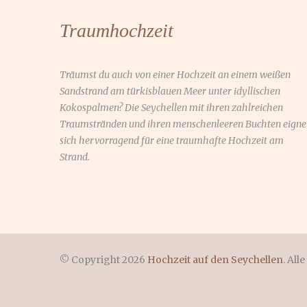
Traumhochzeit
Träumst du auch von einer Hochzeit an einem weißen
Sandstrand am türkisblauen Meer unter idyllischen
Kokospalmen? Die Seychellen mit ihren zahlreichen
Traumstränden und ihren menschenleeren Buchten eign
sich hervorragend für eine traumhafte Hochzeit am
Strand.
© Copyright 2026
Hochzeit auf den Seychellen
. All