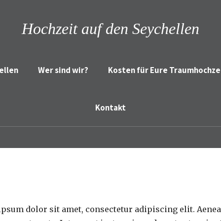
Hochzeit auf den Seychellen
ellen
Wer sind wir?
Kosten für Eure Traumhochze
Kontakt
psum dolor sit amet, consectetur adipiscing elit. Aene