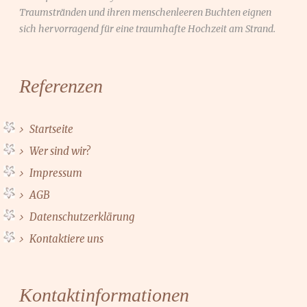
Traumstränden und ihren menschenleeren Buchten eignen
sich hervorragend für eine traumhafte Hochzeit am Strand.
Referenzen
Startseite
Wer sind wir?
Impressum
AGB
Datenschutzerklärung
Kontaktiere uns
Kontaktinformationen