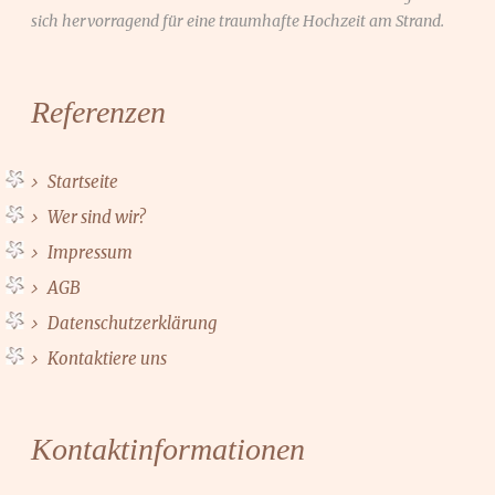
sich hervorragend für eine traumhafte Hochzeit am Strand.
Referenzen
Startseite
Wer sind wir?
Impressum
AGB
Datenschutzerklärung
Kontaktiere uns
Kontaktinformationen