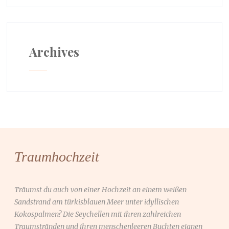
Archives
Traumhochzeit
Träumst du auch von einer Hochzeit an einem weißen
Sandstrand am türkisblauen Meer unter idyllischen
Kokospalmen? Die Seychellen mit ihren zahlreichen
Traumstränden und ihren menschenleeren Buchten eignen