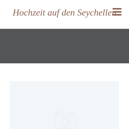
Hochzeit auf den Seychellen