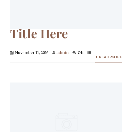
Title Here
November 11, 2016
admin
Off
+ READ MORE