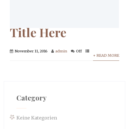
Title Here
November 11, 2016
admin
Off
+ READ MORE
Category
Keine Kategorien